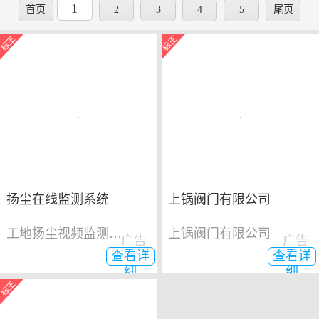
1
首页
2
3
4
5
尾页
扬尘在线监测系统
上锅阀门有限公司
工地扬尘视频监测系统
上锅阀门有限公司
广告
广告
查看详
查看详
细
细