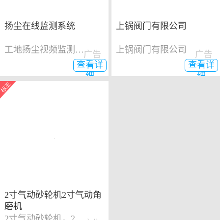
扬尘在线监测系统
上锅阀门有限公司
工地扬尘视频监测系统
上锅阀门有限公司
广告
广告
查看详
查看详
细
细
2寸气动砂轮机2寸气动角
磨机
2寸气动砂轮机，2寸气动角磨机