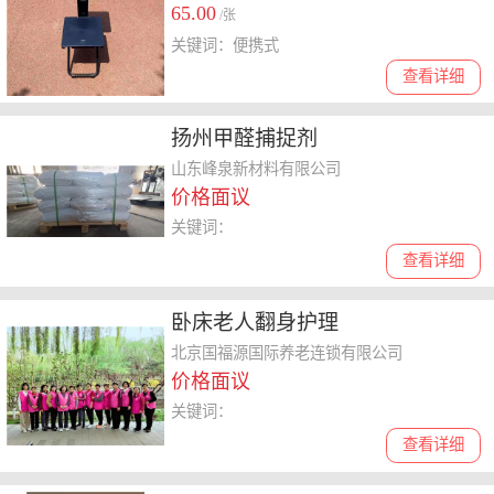
65.00
/张
关键词：便携式
查看详细
扬州甲醛捕捉剂
山东峰泉新材料有限公司
价格面议
关键词：
查看详细
卧床老人翻身护理
北京国福源国际养老连锁有限公司
价格面议
关键词：
查看详细