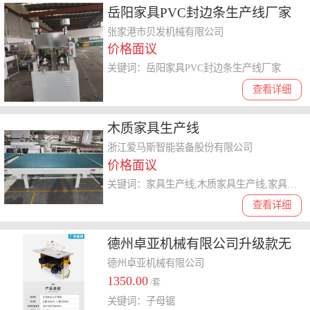
岳阳家具PVC封边条生产线厂家
贝发机械
张家港市贝发机械有限公司
价格面议
关键词：岳阳家具PVC封边条生产线厂家
查看详细
木质家具生产线
浙江爱马斯智能装备股份有限公司
价格面议
关键词：家具生产线,木质家具生产线,家具自动化上产险
查看详细
德州卓亚机械有限公司升级款无
尘子母锯
德州卓亚机械有限公司
1350.00
/套
关键词：子母锯