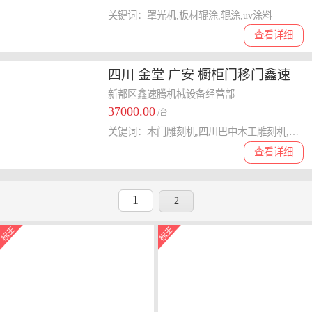
关键词：罩光机,板材辊涂,辊涂,uv涂料
查看详细
四川 金堂 广安 橱柜门移门鑫速
腾雕刻机 加工中心 覆膜机
新都区鑫速腾机械设备经营部
37000.00
/台
关键词：木门雕刻机,四川巴中木工雕刻机,四川宜宾木工加工中心
查看详细
1
2