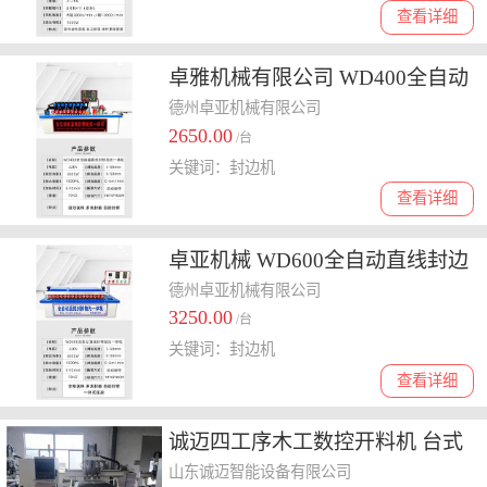
查看详细
卓雅机械有限公司 WD400全自动
封边机
德州卓亚机械有限公司
2650.00
/台
关键词：封边机
查看详细
卓亚机械 WD600全自动直线封边
机
德州卓亚机械有限公司
3250.00
/台
关键词：封边机
查看详细
诚迈四工序木工数控开料机 台式
智能拉槽开料机
山东诚迈智能设备有限公司