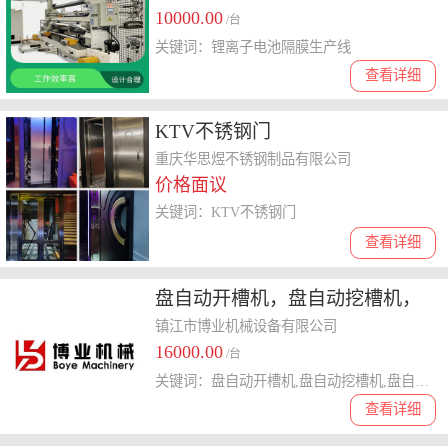
10000.00
/台
关键词：锂离子电池隔膜生产线
查看详细
KTV不锈钢门
重庆华思煜不锈钢制品有限公司
价格面议
关键词：KTV不锈钢门
查看详细
盘自动开槽机，盘自动挖槽机，
苏州厂家
镇江市博业机械设备有限公司
16000.00
/台
关键词：盘自动开槽机,盘自动挖槽机,盘自动刨槽机
查看详细