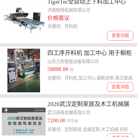
TigerTec全自动上下料加工中心
济南帕特机械有限公司
价格面议
关键词：开料机
查看详细
四工序开料机 加工中心 用于橱柜
衣柜板式家具定制
山东力凯智能设备有限公司
58888.88
/台
关键词：开料机,加工中心,橱柜衣柜,板式家具
查看详细
2020武汉定制家居及木工机械展
武汉英奇会展有限公司
7200.00
/平方米
关键词：定制家居,全屋定制,木工机械,衣柜,橱柜,地板,门