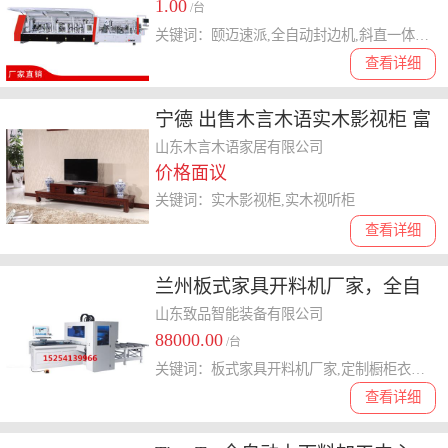
1.00
/台
关键词：颐迈速派,全自动封边机,斜直一体封边机
查看详细
宁德 出售木言木语实木影视柜 富
贵红色实木视听柜
山东木言木语家居有限公司
价格面议
关键词：实木影视柜,实木视听柜
查看详细
兰州板式家具开料机厂家，全自
动数控木工开料机
山东致品智能装备有限公司
88000.00
/台
关键词：板式家具开料机厂家,定制橱柜衣柜开料机,数控木工开料机价格
查看详细