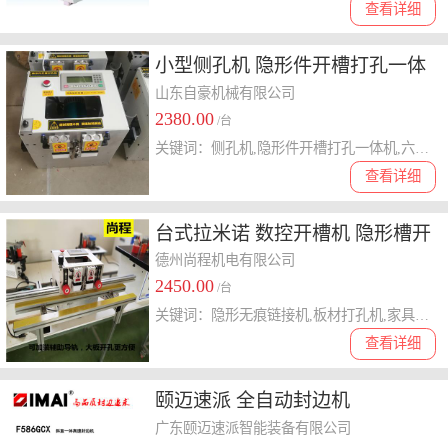
查看详细
小型侧孔机 隐形件开槽打孔一体
机 衣柜橱柜无钉眼开槽打孔一体
山东自豪机械有限公司
2380.00
机
/台
关键词：侧孔机,隐形件开槽打孔一体机,六模式开槽打孔一体机
查看详细
台式拉米诺 数控开槽机 隐形槽开
槽机
德州尚程机电有限公司
2450.00
/台
关键词：隐形无痕链接机,板材打孔机,家具开槽机
查看详细
颐迈速派 全自动封边机
F586GCX 斜直一体封边机厂家
广东颐迈速派智能装备有限公司