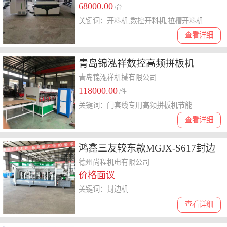
68000.00
/台
关键词：开料机,数控开料机,拉槽开料机
查看详细
青岛锦泓祥数控高频拼板机
青岛锦泓祥机械有限公司
118000.00
/件
关键词：门套线专用高频拼板机节能
查看详细
鸿鑫三友较东款MGJX-S617封边
机
德州尚程机电有限公司
价格面议
关键词：封边机
查看详细