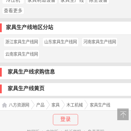
冷压机
家具制造设备
家具生产线
除尘设备
查看更多
家具生产线地区分站
浙江家具生产线网
山东家具生产线网
河南家具生产线网
云南家具生产线网
家具生产线求购信息
家具生产线黄页
八方资源网
产品
家具
木工机械
家具生产线
登录