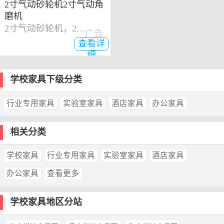
2寸气动砂轮机2寸气动角
磨机
2寸气动砂轮机，2寸气动角磨机
广告
查看详
细
学校家具下级分类
行业专用家具
实验室家具
酒店家具
办公家具
相关分类
学校家具
行业专用家具
实验室家具
酒店家具
办公家具
查看更多
学校家具地区分站