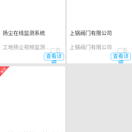
扬尘在线监测系统
上锅阀门有限公司
工地扬尘视频监测系统
上锅阀门有限公司
广告
广告
查看详
查看详
细
细